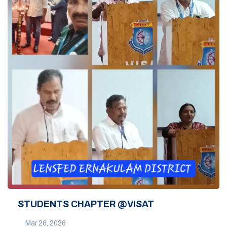
STUDENTS CHAPTER @VISAT
Mar 26, 2026