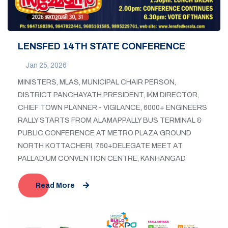
LENSFED 14TH STATE CONFERENCE
Jan 25, 2026
MINISTERS, MLAS, MUNICIPAL CHAIR PERSON,
DISTRICT PANCHAYATH PRESIDENT, IKM DIRECTOR,
CHIEF TOWN PLANNER - VIGILANCE, 6000+ ENGINEERS
RALLY STARTS FROM ALAMAPPALLY BUS TERMINAL &
PUBLIC CONFERENCE AT METRO PLAZA GROUND
NORTH KOTTACHERI, 750+DELEGATE MEET AT
PALLADIUM CONVENTION CENTRE, KANHANGAD
Read More