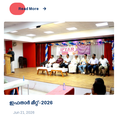
Read More
ഇഫതാർ മീറ്റ് -2026
Jun 21, 2026