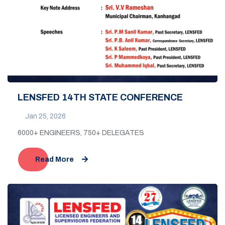
LENSFED 14TH STATE CONFERENCE
Jan 25, 2026
6000+ ENGINEERS, 750+ DELEGATES
Read More