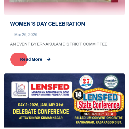
WOMEN'S DAY CELEBRATION
Mar 26, 2026
AN EVENT BY ERNAKULAM DISTRICT COMMITTEE
Read More