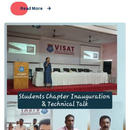
Read More