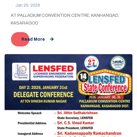
Jan 25, 2026
AT PALLADIUM CONVENTION CENTRE, KANHANGAD,
KASARAGOD
Read More