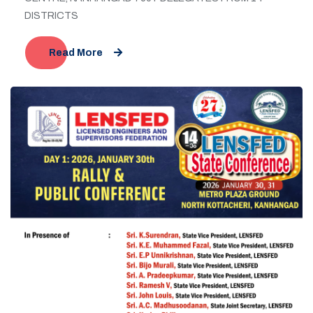
DISTRICTS
Read More