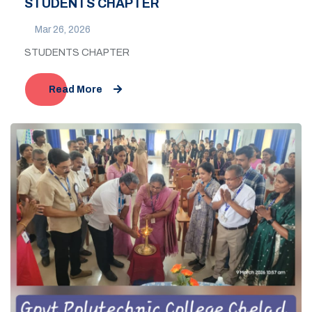
STUDENTS CHAPTER
Mar 26, 2026
STUDENTS CHAPTER
Read More