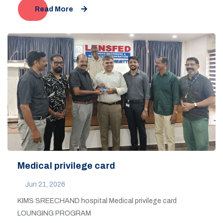
Read More
Medical privilege card
Jun 21, 2026
KIMS SREECHAND hospital Medical privilege card
LOUNGING PROGRAM