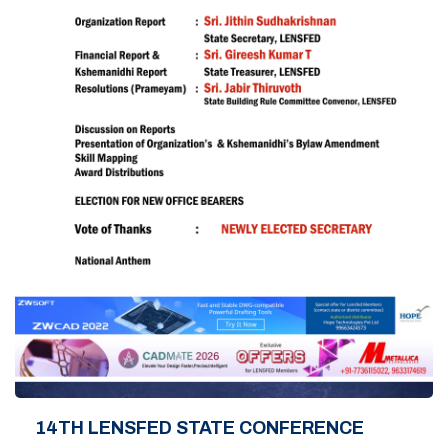
14TH LENSFED STATE CONFERENCE