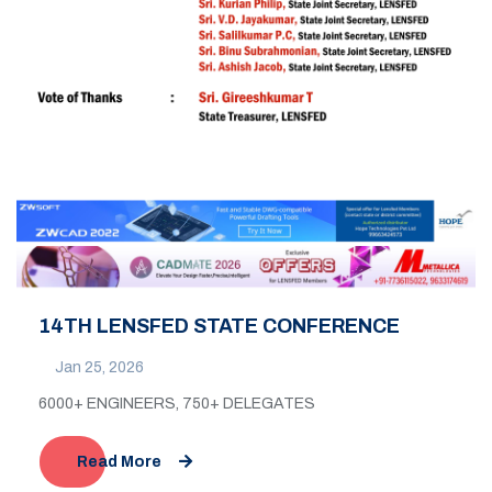
14TH LENSFED STATE CONFERENCE
Jan 25, 2026
6000+ ENGINEERS, 750+ DELEGATES
Read More