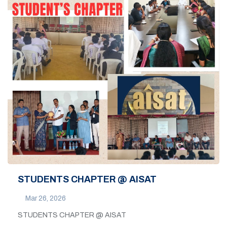
STUDENTS CHAPTER @ AISAT
Mar 26, 2026
STUDENTS CHAPTER @ AISAT