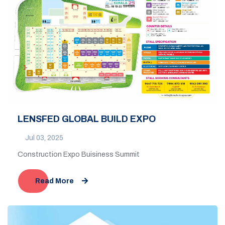
LENSFED GLOBAL BUILD EXPO
Jul 03, 2025
Construction Expo Buisiness Summit
Read More