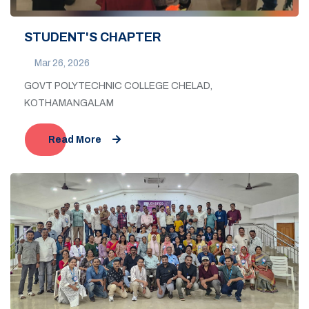
STUDENT'S CHAPTER
Mar 26, 2026
GOVT POLYTECHNIC COLLEGE CHELAD,
KOTHAMANGALAM
Read More