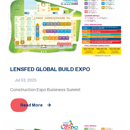
LENSFED GLOBAL BUILD EXPO
Jul 03, 2025
Construction Expo Buisiness Summit
Read More