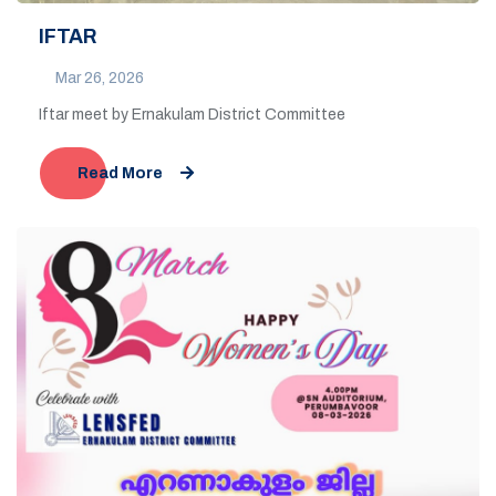
IFTAR
Mar 26, 2026
Iftar meet by Ernakulam District Committee
Read More