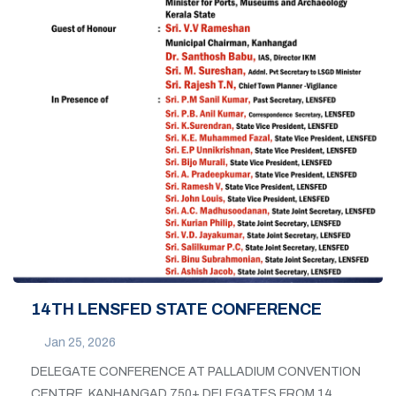
14TH LENSFED STATE CONFERENCE
Jan 25, 2026
DELEGATE CONFERENCE AT PALLADIUM CONVENTION
CENTRE, KANHANGAD 750+ DELEGATES FROM 14