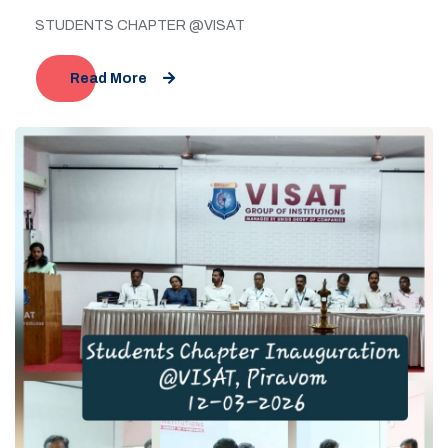
STUDENTS CHAPTER @VISAT
Read More